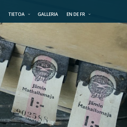
TIETOA
GALLERIA
EN DE FR