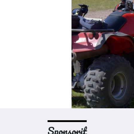
Sponsorit