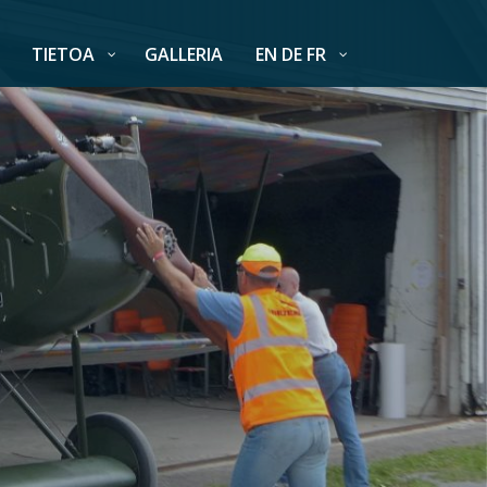
TIETOA
GALLERIA
EN DE FR