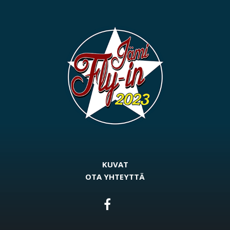
KUVAT
OTA YHTEYTTÄ