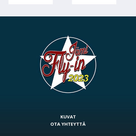
KUVAT
OTA YHTEYTTÄ