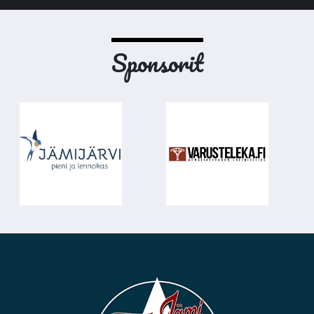
Sponsorit