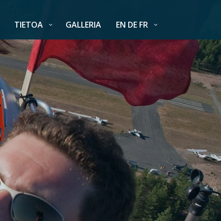
TIETOA
GALLERIA
EN DE FR