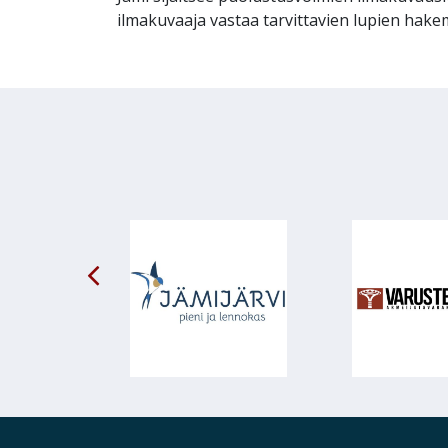
ilmakuvaaja vastaa tarvittavien lupien hakem