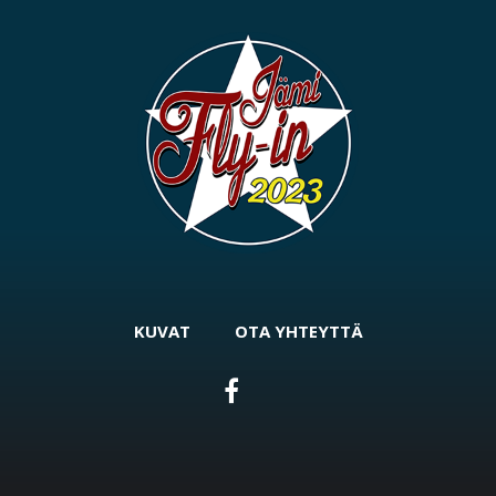
KUVAT
OTA YHTEYTTÄ