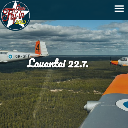
Lauantai 22.7.