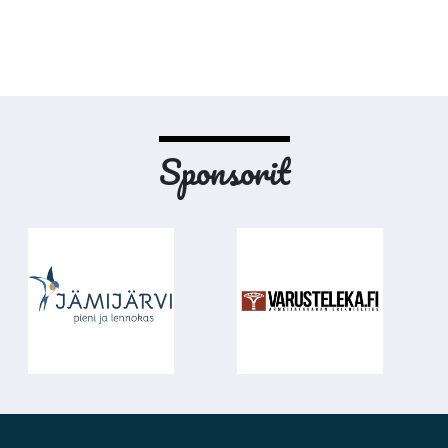
Sponsorit