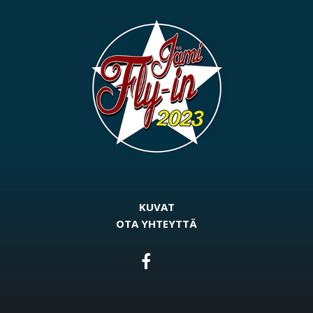
KUVAT
OTA YHTEYTTÄ